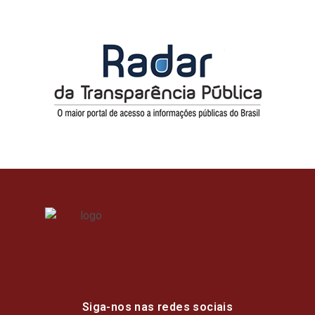
Siga-nos nas redes sociais