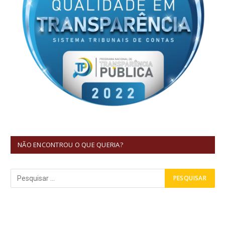
NÃO ENCONTROU O QUE QUERIA?