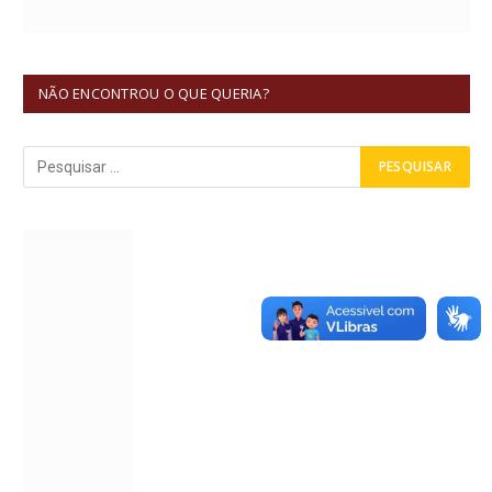
NÃO ENCONTROU O QUE QUERIA?