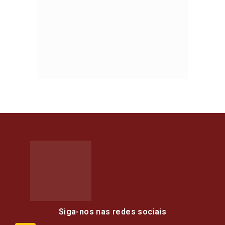
Siga-nos nas redes sociais