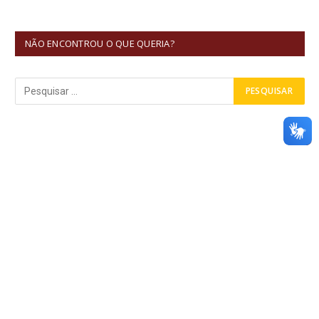
NÃO ENCONTROU O QUE QUERIA?