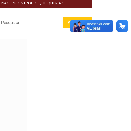
NÃO ENCONTROU O QUE QUERIA?