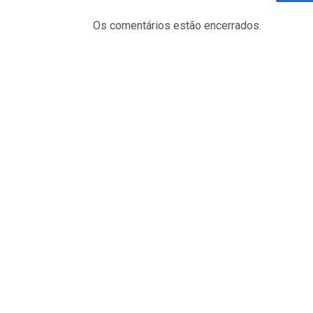
Fa
Os comentários estão encerrados.