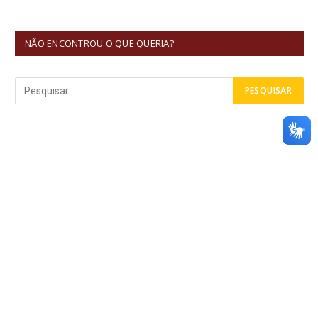
NÃO ENCONTROU O QUE QUERIA?