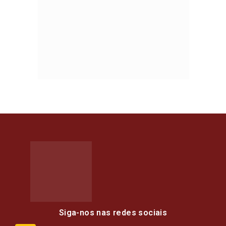
Siga-nos nas redes sociais