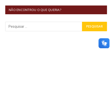
NÃO ENCONTROU O QUE QUERIA?