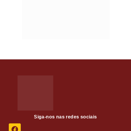
Siga-nos nas redes sociais