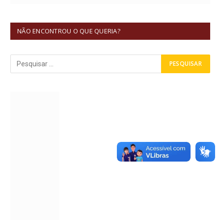
NÃO ENCONTROU O QUE QUERIA?