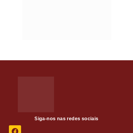
Siga-nos nas redes sociais