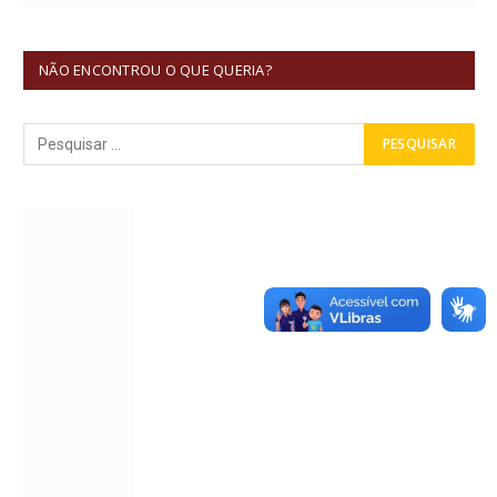
NÃO ENCONTROU O QUE QUERIA?