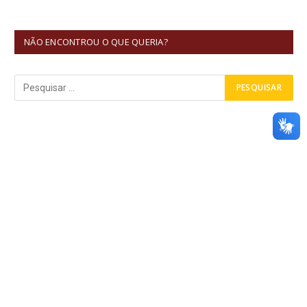
NÃO ENCONTROU O QUE QUERIA?