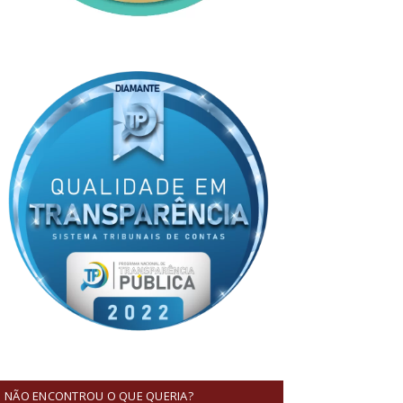
NÃO ENCONTROU O QUE QUERIA?