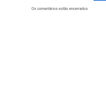
Fa
Os comentários estão encerrados.