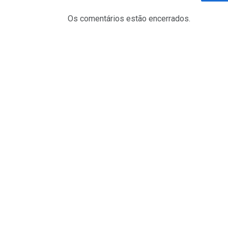
Fa
Os comentários estão encerrados.