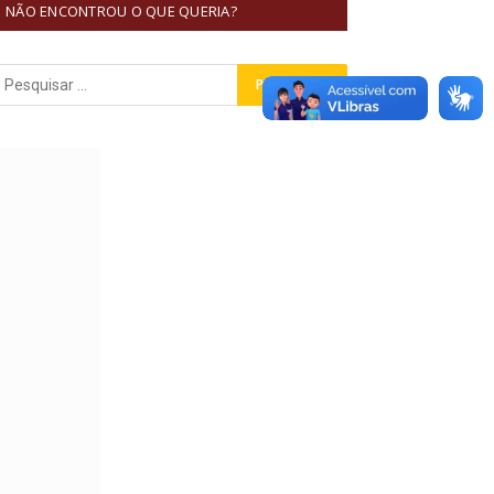
NÃO ENCONTROU O QUE QUERIA?