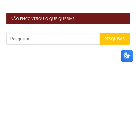
NÃO ENCONTROU O QUE QUERIA?