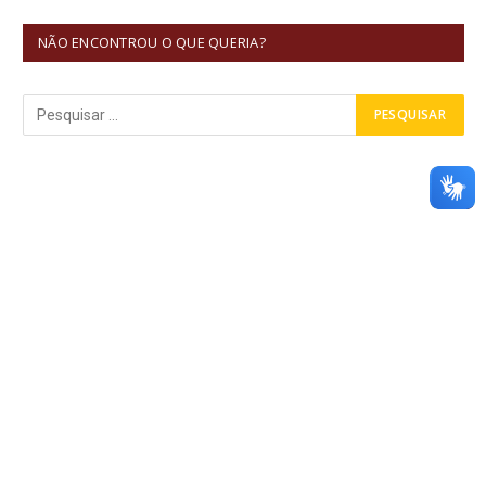
NÃO ENCONTROU O QUE QUERIA?