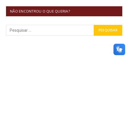
NÃO ENCONTROU O QUE QUERIA?