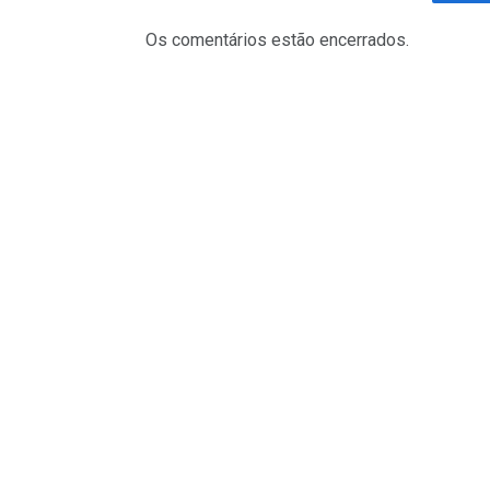
Fa
Os comentários estão encerrados.