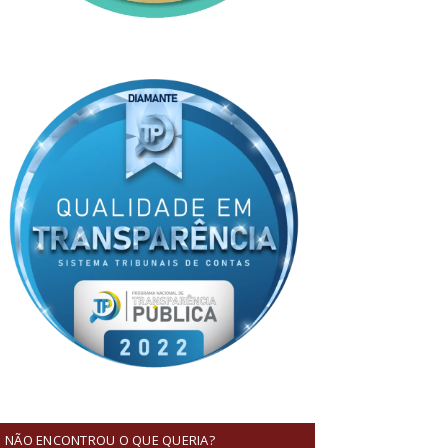
NÃO ENCONTROU O QUE QUERIA?