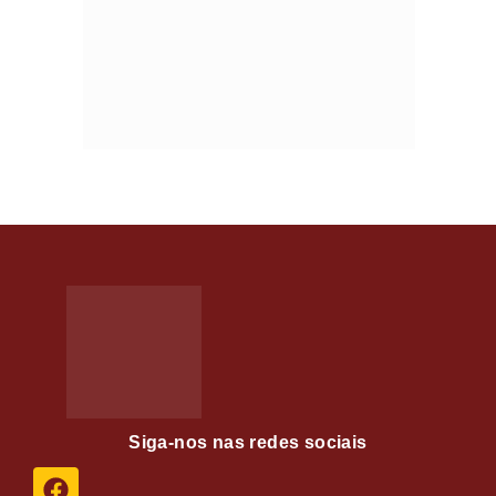
Siga-nos nas redes sociais