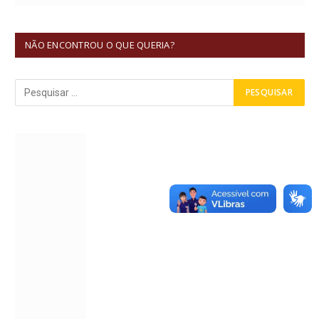
NÃO ENCONTROU O QUE QUERIA?