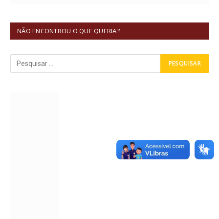
NÃO ENCONTROU O QUE QUERIA?