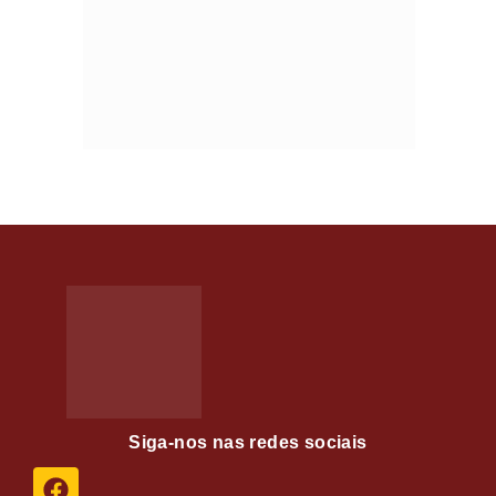
Siga-nos nas redes sociais