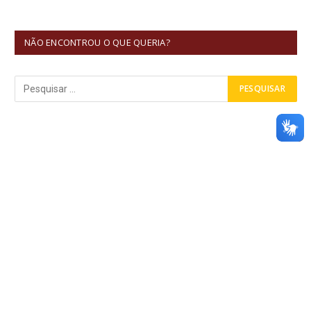
NÃO ENCONTROU O QUE QUERIA?