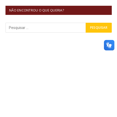
NÃO ENCONTROU O QUE QUERIA?