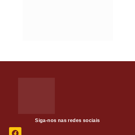
Siga-nos nas redes sociais