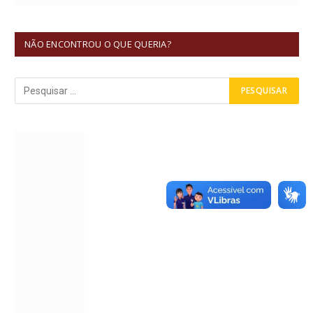
NÃO ENCONTROU O QUE QUERIA?