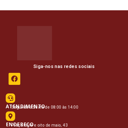
Siga-nos nas redes sociais
ATENDIMENTO
Segunda à Sexta de 08:00 às 14:00
ENDEREÇO
Praça vinte e oito de maio, 43