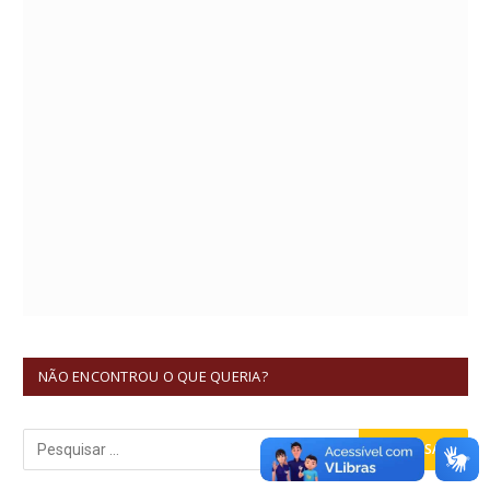
NÃO ENCONTROU O QUE QUERIA?