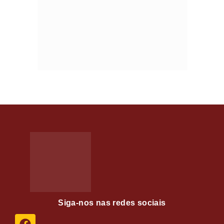
Siga-nos nas redes sociais