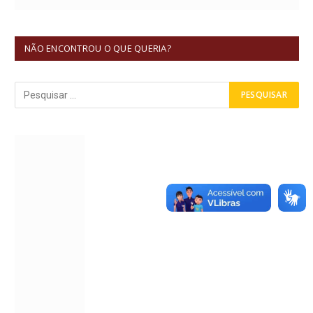
NÃO ENCONTROU O QUE QUERIA?