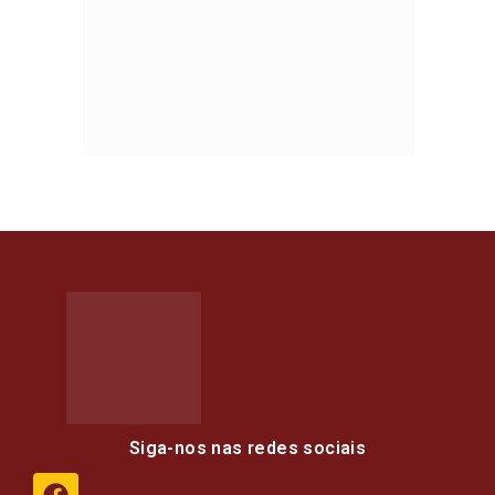
Siga-nos nas redes sociais