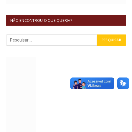
NÃO ENCONTROU O QUE QUERIA?