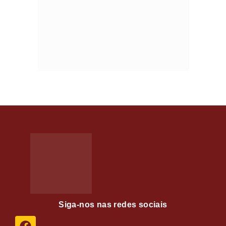
Siga-nos nas redes sociais