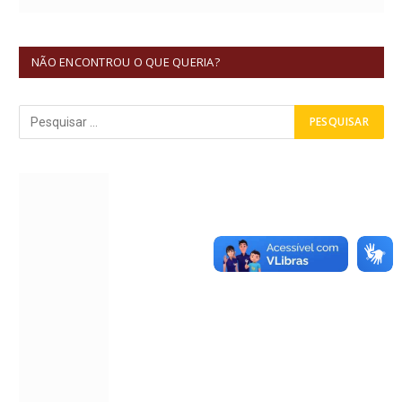
NÃO ENCONTROU O QUE QUERIA?