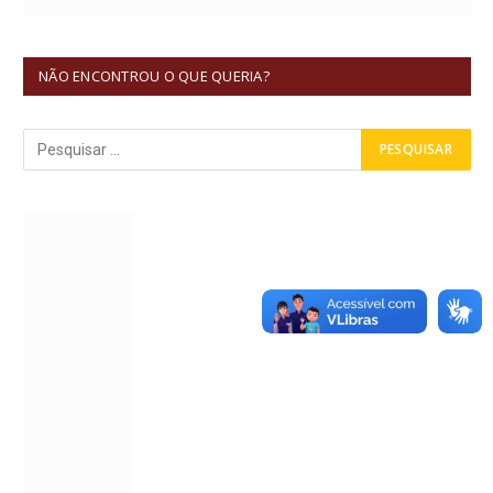
NÃO ENCONTROU O QUE QUERIA?