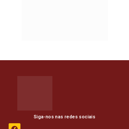
Siga-nos nas redes sociais