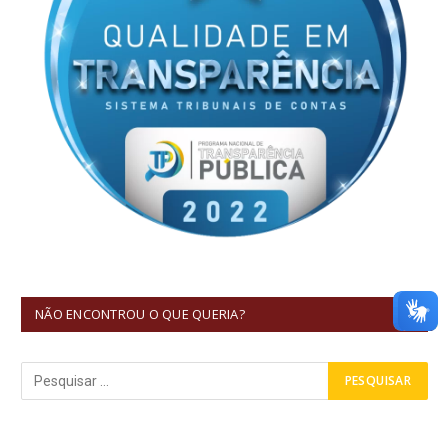
NÃO ENCONTROU O QUE QUERIA?