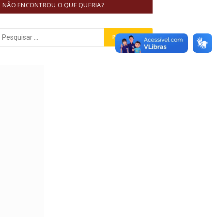
NÃO ENCONTROU O QUE QUERIA?