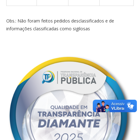
Obs.: Não foram feitos pedidos desclassificados e de
informações classificadas como sigilosas