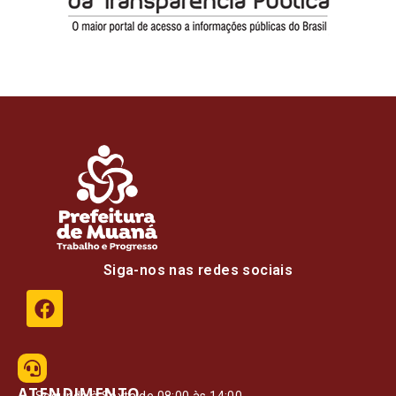
Siga-nos nas redes sociais
ATENDIMENTO
Segunda à Sexta de 08:00 às 14:00