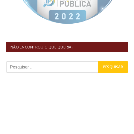
NÃO ENCONTROU O QUE QUERIA?