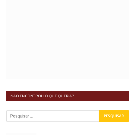
NÃO ENCONTROU O QUE QUERIA?