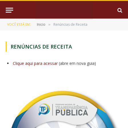
VOCÊ ESTÁ EM:
Inicio
Renúncias de Receita
»
RENÚNCIAS DE RECEITA
Clique aqui para acessar
(abre em nova guia)