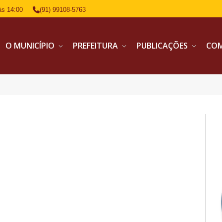
às 14:00
(91) 99108-5763
O MUNICÍPIO
PREFEITURA
PUBLICAÇÕES
CO