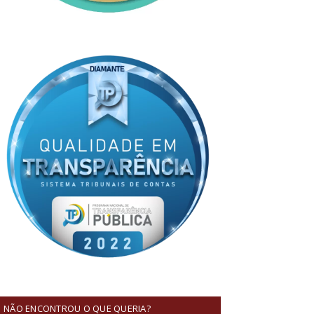
NÃO ENCONTROU O QUE QUERIA?