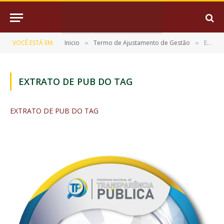
VOCÊ ESTÁ EM:
Inicio
Termo de Ajustamento de Gestão
EXTRATO DE PUB DO TAG
»
»
EXTRATO DE PUB DO TAG
EXTRATO DE PUB DO TAG