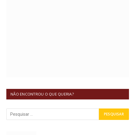
NÃO ENCONTROU O QUE QUERIA?