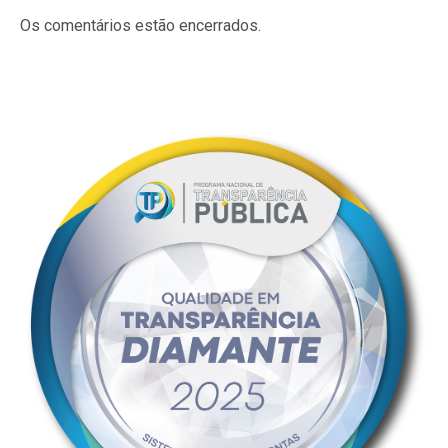
mail
Os comentários estão encerrados.