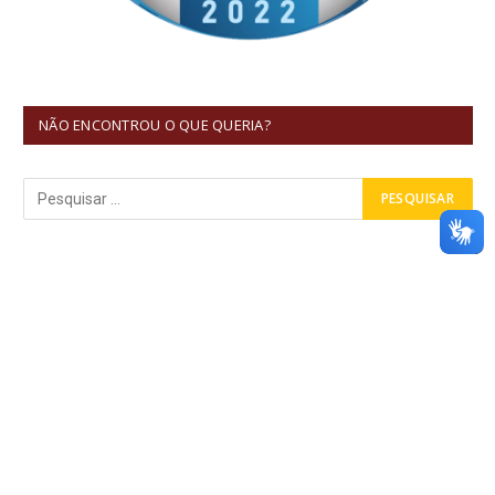
NÃO ENCONTROU O QUE QUERIA?