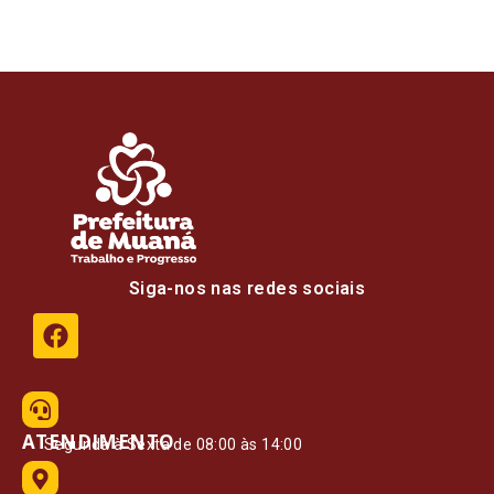
Siga-nos nas redes sociais
ATENDIMENTO
Segunda à Sexta de 08:00 às 14:00