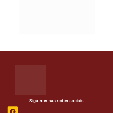
Siga-nos nas redes sociais