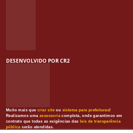
DESENVOLVIDO POR CR2
Muito mais que
criar site
ou
sistema para prefeituras
!
Realizamos uma
assessoria
completa, onde garantimos em
contrato que todas as exigências das
leis de transparência
pública
serão atendidas.