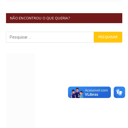
NÃO ENCONTROU O QUE QUERIA?