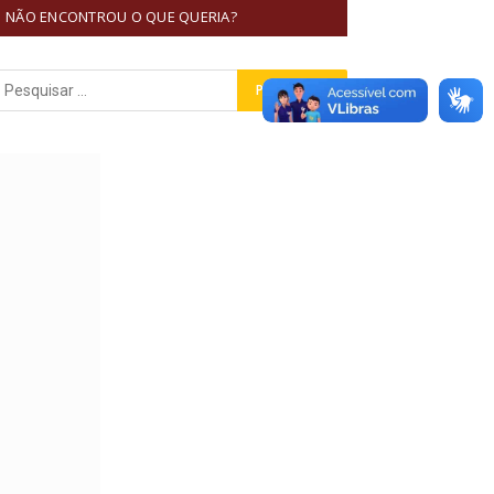
NÃO ENCONTROU O QUE QUERIA?