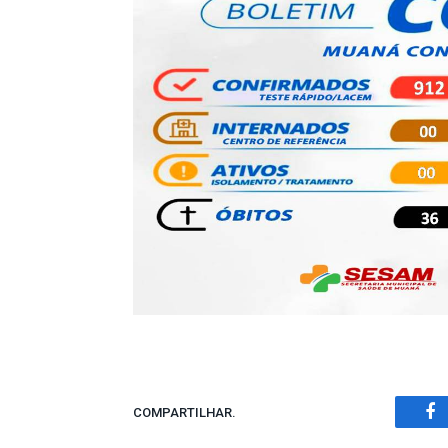
COMPARTILHAR.
Fa