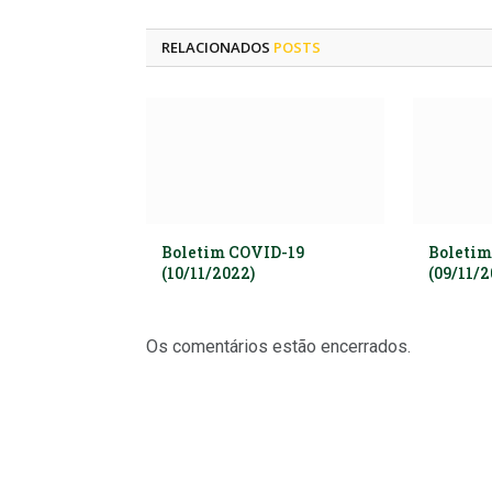
RELACIONADOS
POSTS
Boletim COVID-19
Boletim
(10/11/2022)
(09/11/2
Os comentários estão encerrados.