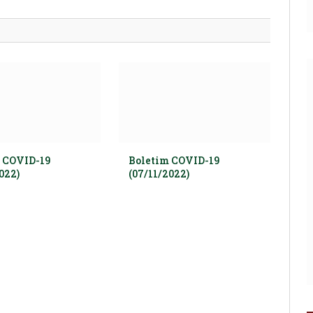
mail
 COVID-19
Boletim COVID-19
022)
(07/11/2022)