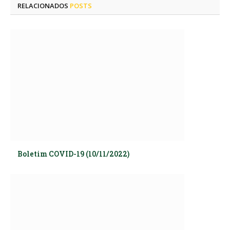
RELACIONADOS
POSTS
Boletim COVID-19 (10/11/2022)