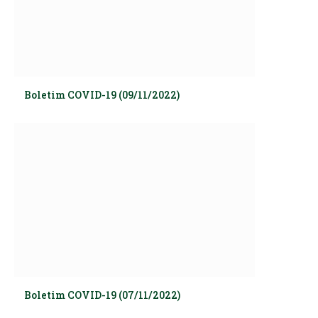
Boletim COVID-19 (09/11/2022)
Boletim COVID-19 (07/11/2022)