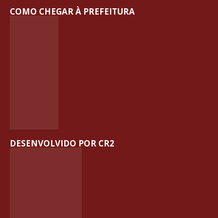
COMO CHEGAR À PREFEITURA
DESENVOLVIDO POR CR2