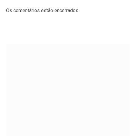
Os comentários estão encerrados.