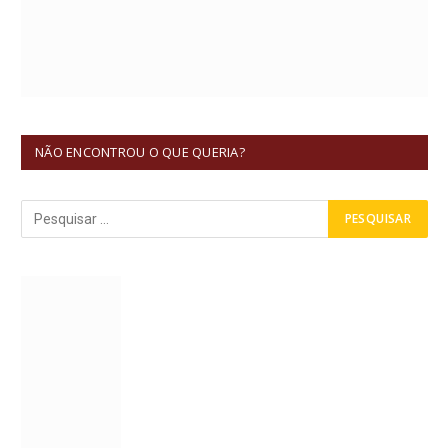
NÃO ENCONTROU O QUE QUERIA?