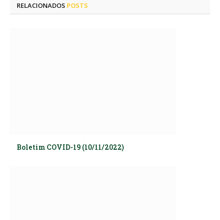
RELACIONADOS
POSTS
Boletim COVID-19 (10/11/2022)