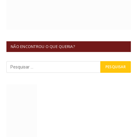
NÃO ENCONTROU O QUE QUERIA?