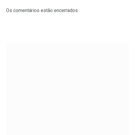
Os comentários estão encerrados.