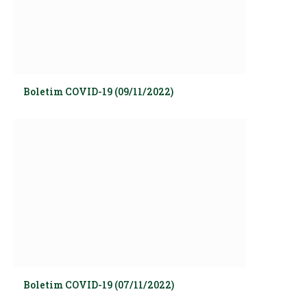
Boletim COVID-19 (09/11/2022)
Boletim COVID-19 (07/11/2022)