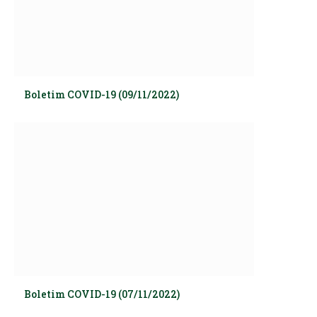
Boletim COVID-19 (09/11/2022)
Boletim COVID-19 (07/11/2022)