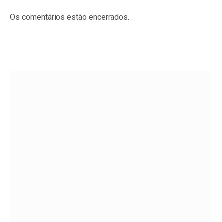
Os comentários estão encerrados.