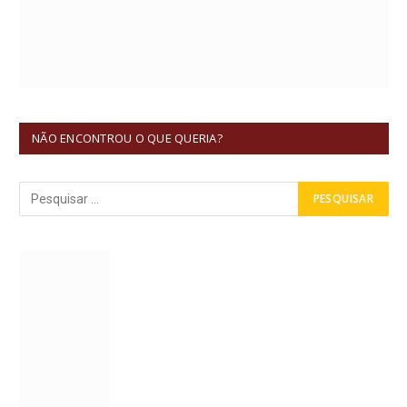
NÃO ENCONTROU O QUE QUERIA?