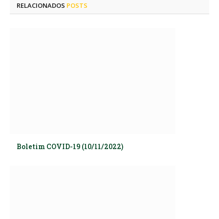
RELACIONADOS
POSTS
Boletim COVID-19 (10/11/2022)