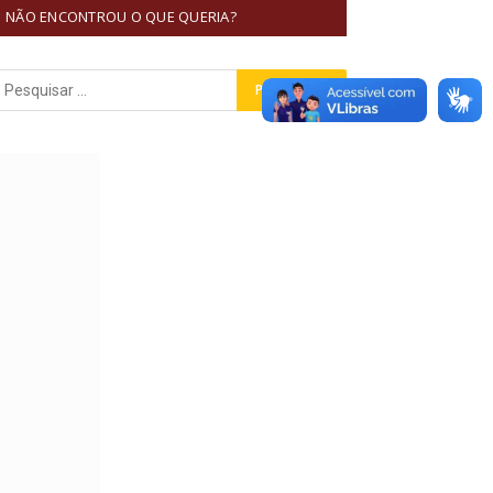
NÃO ENCONTROU O QUE QUERIA?