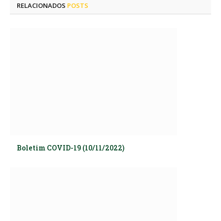
RELACIONADOS
POSTS
Boletim COVID-19 (10/11/2022)