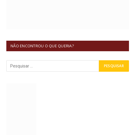
NÃO ENCONTROU O QUE QUERIA?