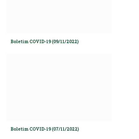
Boletim COVID-19 (09/11/2022)
Boletim COVID-19 (07/11/2022)