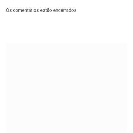
Os comentários estão encerrados.