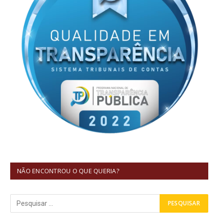
NÃO ENCONTROU O QUE QUERIA?