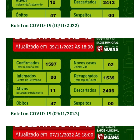
Boletim COVID-19 (10/11/2022)
Boletim COVID-19 (09/11/2022)