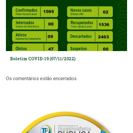
Boletim COVID-19 (07/11/2022)
Os comentários estão encerrados.