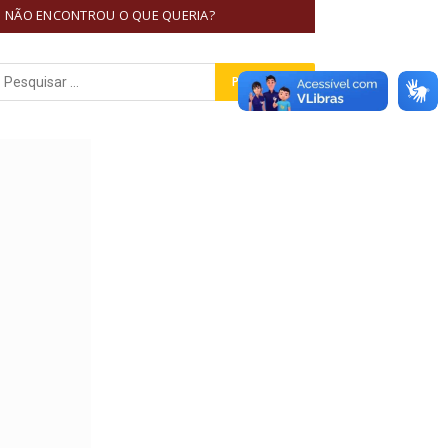
NÃO ENCONTROU O QUE QUERIA?