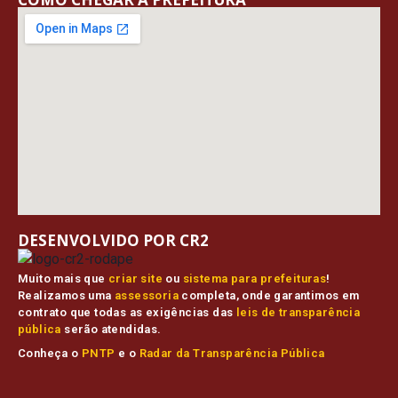
DESENVOLVIDO POR CR2
Muito mais que
criar site
ou
sistema para prefeituras
!
Realizamos uma
assessoria
completa, onde garantimos em
contrato que todas as exigências das
leis de transparência
pública
serão atendidas.
Conheça o
PNTP
e o
Radar da Transparência Pública