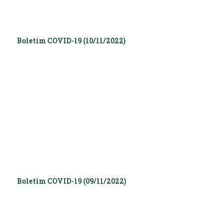
Boletim COVID-19 (10/11/2022)
Boletim COVID-19 (09/11/2022)