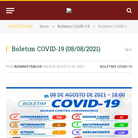
VOCÊ ESTÁ EM:
Inicio
Boletins COVID-19
Boletim COVID-19 (08/08/2021)
»
»
Boletim COVID-19 (08/08/2021)
0
POR
ADMINISTRADOR
ON
8 DE AGOSTO DE 2021
BOLETINS COVID-19