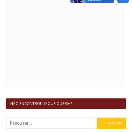
NÃO ENCONTROU O QUE QUERIA?