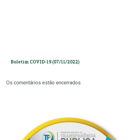
Boletim COVID-19 (07/11/2022)
Os comentários estão encerrados.