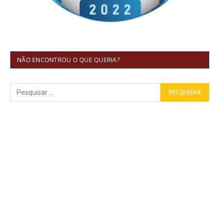
NÃO ENCONTROU O QUE QUERIA?