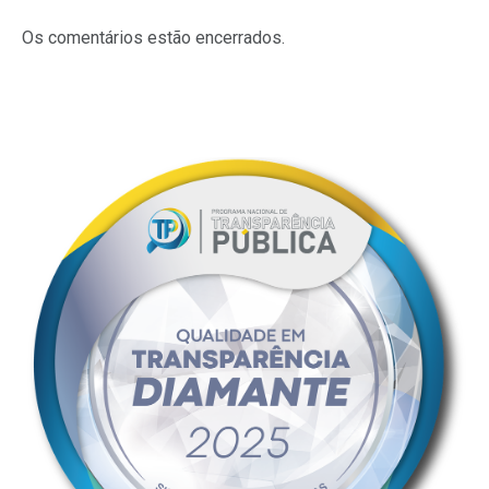
Os comentários estão encerrados.