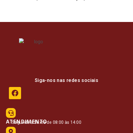
Siga-nos nas redes sociais
ATENDIMENTO
Segunda à Sexta de 08:00 às 14:00