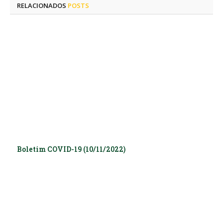
RELACIONADOS
POSTS
Boletim COVID-19 (10/11/2022)