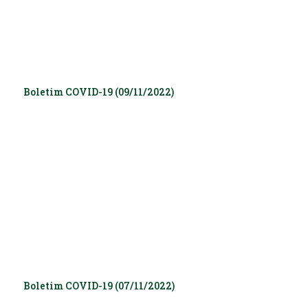
Boletim COVID-19 (09/11/2022)
Boletim COVID-19 (07/11/2022)