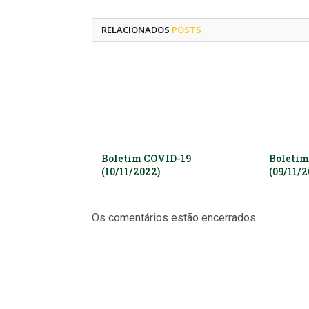
RELACIONADOS
POSTS
Boletim COVID-19
Boletim
(10/11/2022)
(09/11/2
Os comentários estão encerrados.