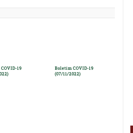
mail
 COVID-19
Boletim COVID-19
022)
(07/11/2022)