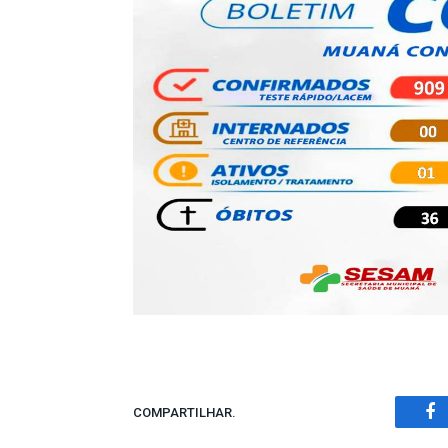
COMPARTILHAR.
Fa