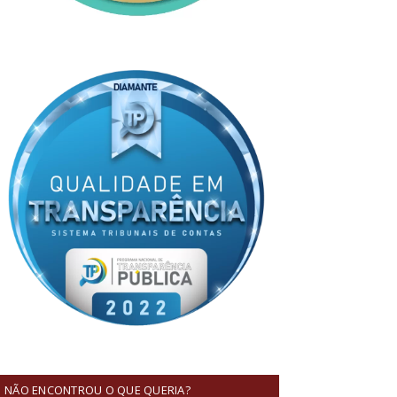
NÃO ENCONTROU O QUE QUERIA?