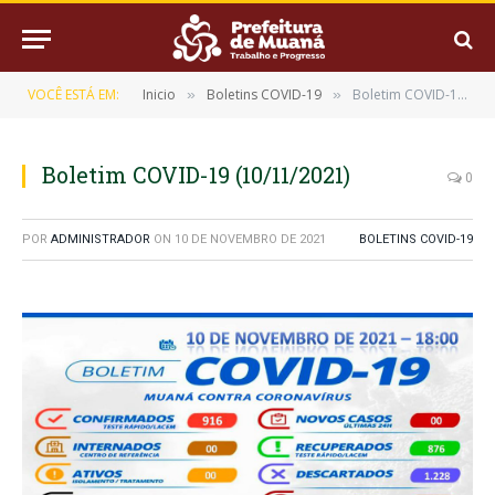
VOCÊ ESTÁ EM:
Inicio
Boletins COVID-19
Boletim COVID-19 (10/11/2021)
»
»
Boletim COVID-19 (10/11/2021)
0
POR
ADMINISTRADOR
ON
10 DE NOVEMBRO DE 2021
BOLETINS COVID-19