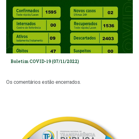
Boletim COVID-19 (07/11/2022)
Os comentários estão encerrados.