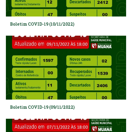
Boletim COVID-19 (10/11/2022)
Boletim COVID-19 (09/11/2022)