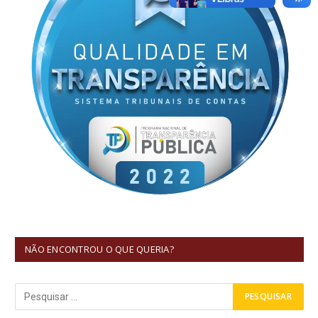
NÃO ENCONTROU O QUE QUERIA?