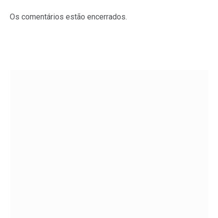
Os comentários estão encerrados.