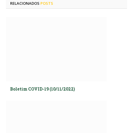
RELACIONADOS
POSTS
Boletim COVID-19 (10/11/2022)