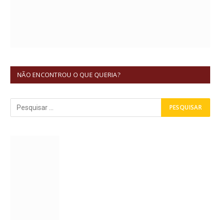
NÃO ENCONTROU O QUE QUERIA?