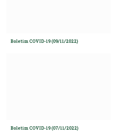
Boletim COVID-19 (09/11/2022)
Boletim COVID-19 (07/11/2022)