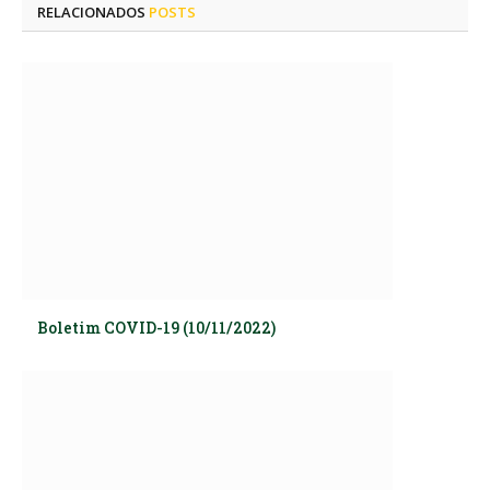
RELACIONADOS
POSTS
Boletim COVID-19 (10/11/2022)