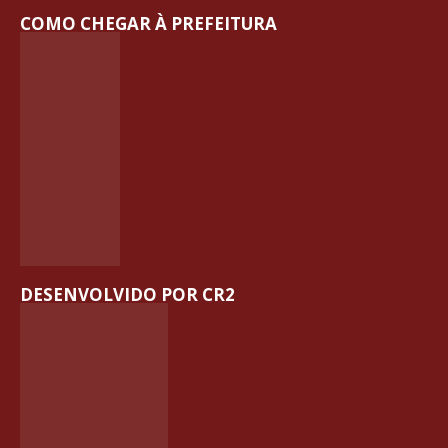
COMO CHEGAR À PREFEITURA
DESENVOLVIDO POR CR2