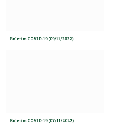
Boletim COVID-19 (09/11/2022)
Boletim COVID-19 (07/11/2022)