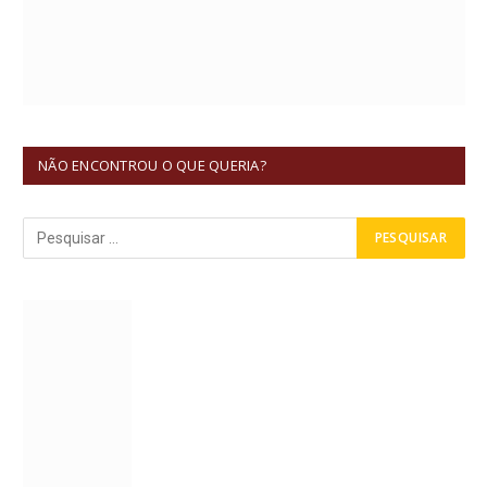
NÃO ENCONTROU O QUE QUERIA?