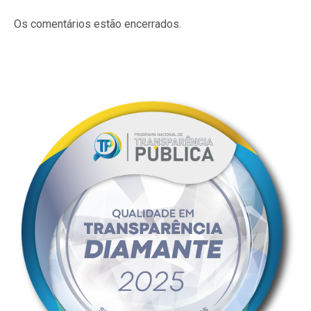
Os comentários estão encerrados.