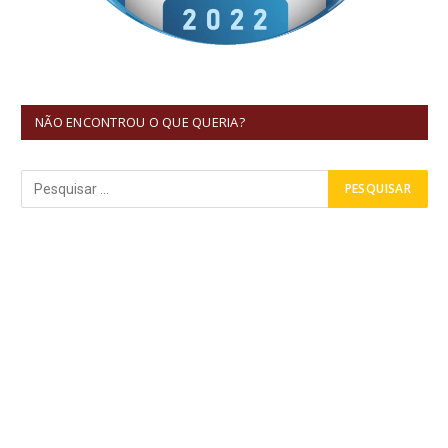
NÃO ENCONTROU O QUE QUERIA?