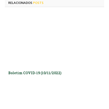
RELACIONADOS
POSTS
Boletim COVID-19 (10/11/2022)