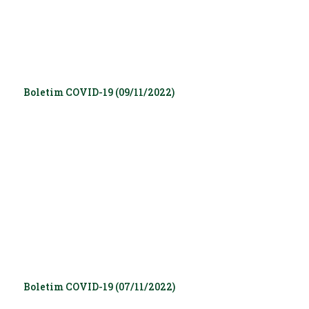
Boletim COVID-19 (09/11/2022)
Boletim COVID-19 (07/11/2022)