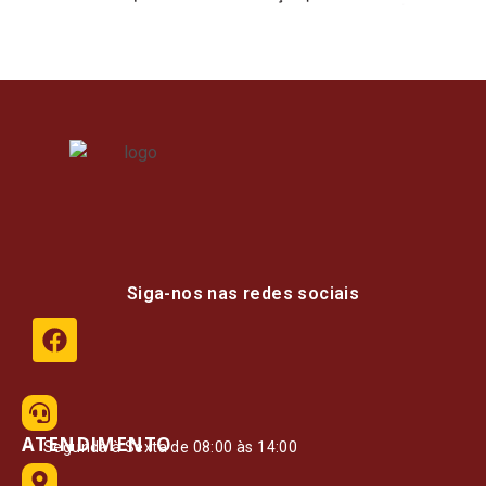
Siga-nos nas redes sociais
ATENDIMENTO
Segunda à Sexta de 08:00 às 14:00