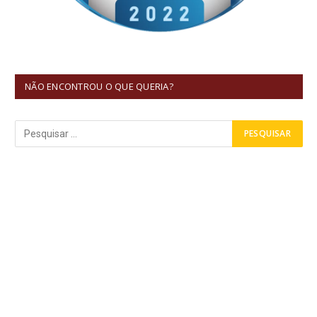
NÃO ENCONTROU O QUE QUERIA?