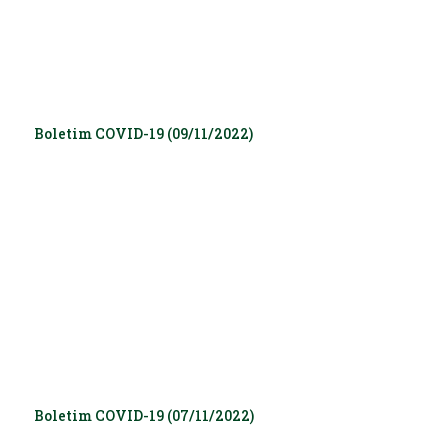
Boletim COVID-19 (09/11/2022)
Boletim COVID-19 (07/11/2022)