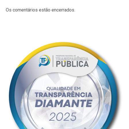
Os comentários estão encerrados.