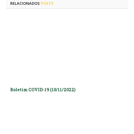
RELACIONADOS
POSTS
Boletim COVID-19 (10/11/2022)