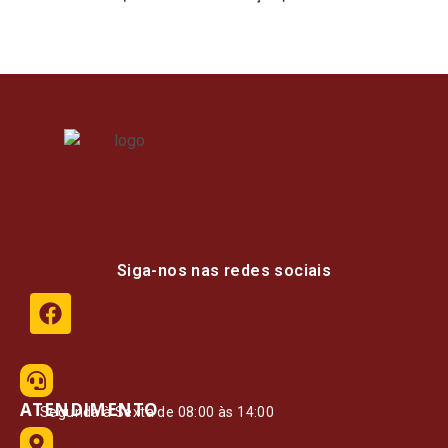
Siga-nos nas redes sociais
ATENDIMENTO
Segunda à Sexta de 08:00 às 14:00